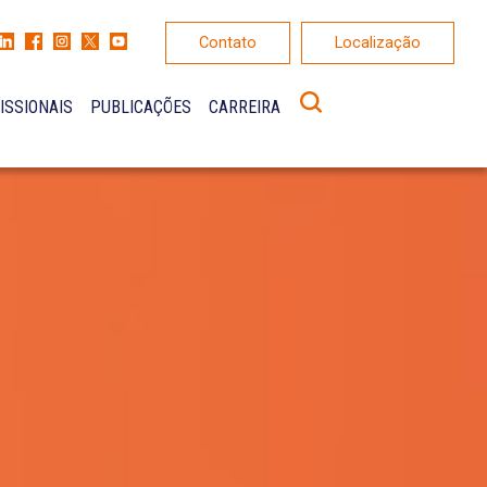
Contato
Localização
ISSIONAIS
PUBLICAÇÕES
CARREIRA